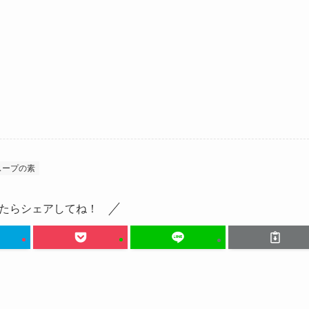
スープの素
たらシェアしてね！