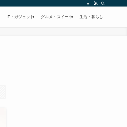
IT・ガジェット
グルメ・スイーツ
生活・暮らし