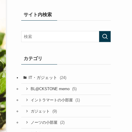
サイト内検索
カテゴリ
IT・ガジェット
(24)
(5)
BL@CKSTONE memo
(1)
イントラマートの小部屋
(9)
ガジェット
(2)
ノーツの小部屋