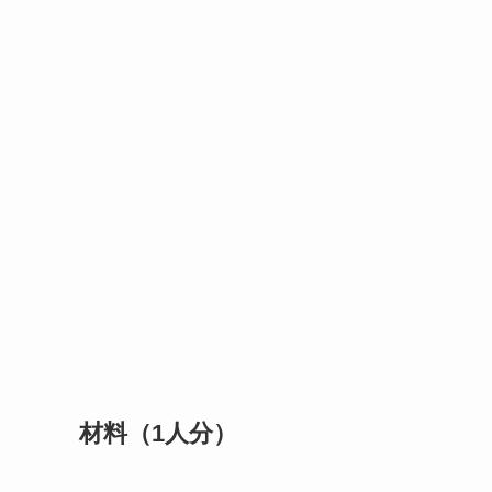
材料（1人分）