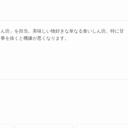
しん坊」を担当。美味しい物好きな単なる食いしん坊。特に甘
食事を抜くと機嫌が悪くなります。