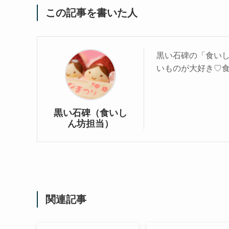
この記事を書いた人
黒い石碑の「食い
いものが大好き♡
黒い石碑（食いし
ん坊担当）
関連記事