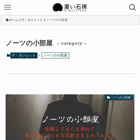
ホーム
IT・ガジェット
ノーツの小部屋
ノーツの小部屋
– category –
IT・ガジェット
ノーツの小部屋
ノーツの小部屋