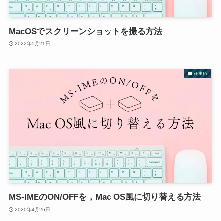
MacOSでスクリーンショットを撮る方法
2022年5月21日
仕事術
MS-IMEのON/OFFを，Mac OS風に切り替える方法
2020年4月26日