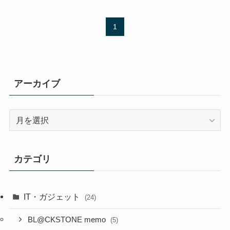
1
アーカイブ
ア
ー
カ
イ
カテゴリ
ブ
IT・ガジェット
(24)
BL@CKSTONE memo
(5)