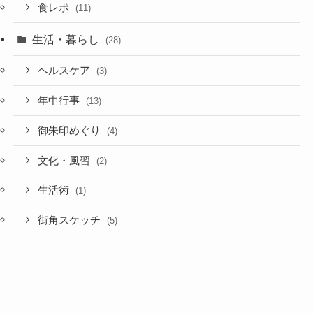
食レポ
(11)
生活・暮らし
(28)
ヘルスケア
(3)
年中行事
(13)
御朱印めぐり
(4)
文化・風習
(2)
生活術
(1)
街角スケッチ
(5)