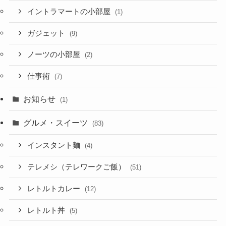
イントラマートの小部屋
(1)
ガジェット
(9)
ノーツの小部屋
(2)
仕事術
(7)
お知らせ
(1)
グルメ・スイーツ
(83)
インスタント麺
(4)
テレメシ（テレワークご飯）
(51)
レトルトカレー
(12)
レトルト丼
(5)