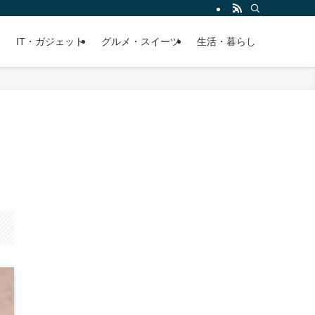
IT・ガジェット
グルメ・スイーツ
生活・暮らし