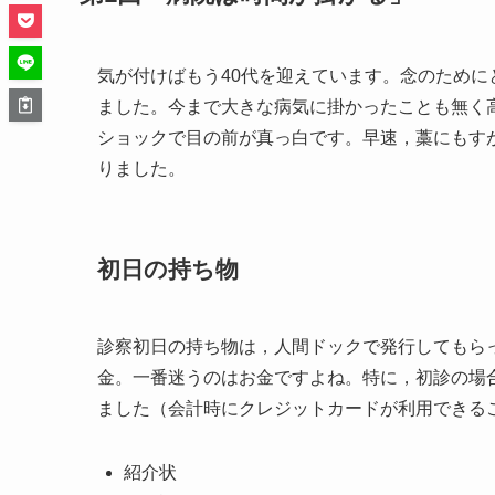
気が付けばもう40代を迎えています。念のため
ました。今まで大きな病気に掛かったことも無く
ショックで目の前が真っ白です。早速，藁にもす
りました。
初日の持ち物
診察初日の持ち物は，人間ドックで発行してもら
金。一番迷うのはお金ですよね。特に，初診の場
ました（会計時にクレジットカードが利用できる
紹介状