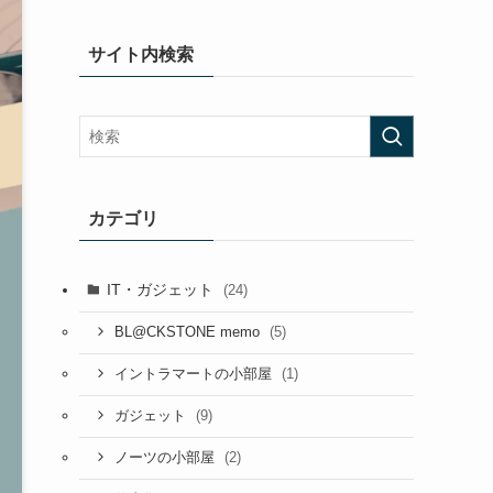
サイト内検索
カテゴリ
IT・ガジェット
(24)
(5)
BL@CKSTONE memo
(1)
イントラマートの小部屋
(9)
ガジェット
(2)
ノーツの小部屋