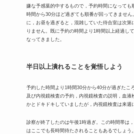
嫌な予感葉的中するもので，予約時間になっても
時間から30分ほど過ぎても順番が回ってきませ
に，お昼を過ぎると，混雑していた待合室は次第
りません。既に予約の時間より1時間以上経過し
なってきました。
半日以上潰れることを覚悟しよう
予約した時間より1時間30分から40分が過ぎた
及び内視鏡検査の予約，内視鏡検査の説明，血液
かとドキドキしていましたが，内視鏡検査は来週
診察が終了したのは午後1時過ぎ。この時間帯は
はここでも長時間待たされることもあるでしょう