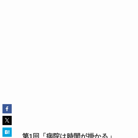
第1回「病院は時間が掛かる」