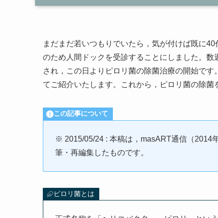
まだまだ若いつもりでいたら，気が付けば既に4
のため人間ドックを受診することにしました。数
され，この日よりピロリ菌の除菌治療の開始です
てご紹介いたします。これから，ピロリ菌の除菌
この記事について
※ 2015/05/24 : 本稿は，masART通信
筆・再編集したものです。
ピロリ菌とは