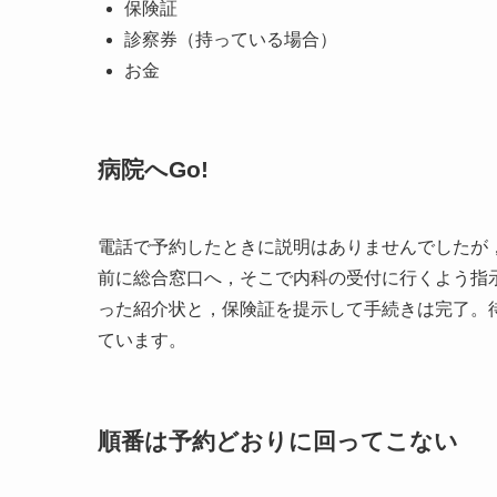
保険証
診察券（持っている場合）
お金
病院へGo!
電話で予約したときに説明はありませんでしたが
前に総合窓口へ，そこで内科の受付に行くよう指
った紹介状と，保険証を提示して手続きは完了。
ています。
順番は予約どおりに回ってこない