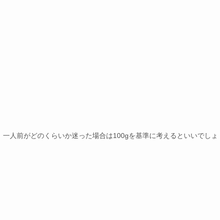
一人前がどのくらいか迷った場合は100gを基準に考えるといいでしょ