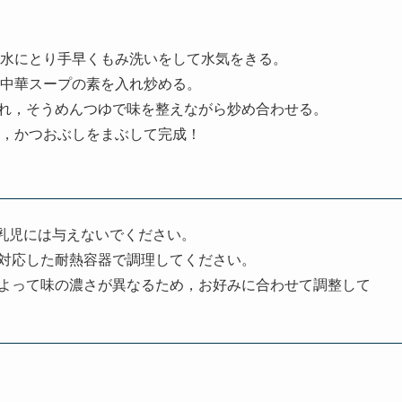
水にとり手早くもみ洗いをして水気をきる。
中華スープの素を入れ炒める。
入れ，そうめんつゆで味を整えながら炒め合わせる。
，かつおぶしをまぶして完成！
乳児には与えないでください。
対応した耐熱容器で調理してください。
よって味の濃さが異なるため，お好みに合わせて調整して