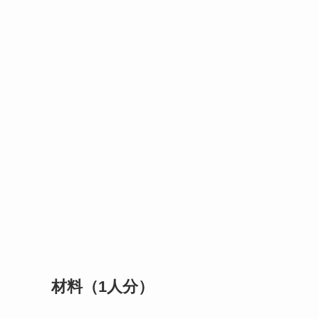
材料（1人分）