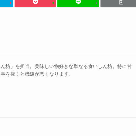
しん坊」を担当。美味しい物好きな単なる食いしん坊。特に甘
食事を抜くと機嫌が悪くなります。