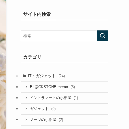
サイト内検索
カテゴリ
IT・ガジェット
(24)
(5)
BL@CKSTONE memo
(1)
イントラマートの小部屋
(9)
ガジェット
(2)
ノーツの小部屋