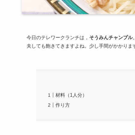
今日のテレワークランチは，
そうみんチャンプル
夫しても飽きてきますよね。少し手間がかかりま
材料（1人分）
作り方