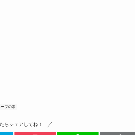
スープの素
たらシェアしてね！