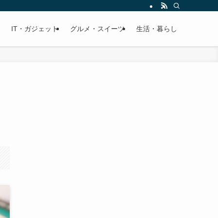
IT・ガジェット
グルメ・スイーツ
生活・暮らし