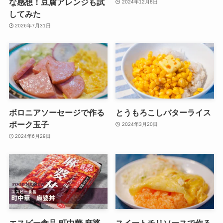
な感想！豆腐アレンジも試
2024年12月8日
してみた
2026年7月31日
ボロニアソーセージで作る
とうもろこしバターライス
ポーク玉子
2024年3月20日
2024年6月29日