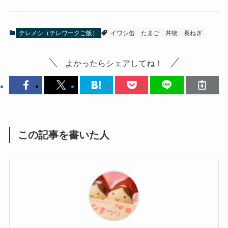
テレメシ（テレワークご飯）
イワシ缶
たまご
丼物
長ねぎ
よかったらシェアしてね！
この記事を書いた人