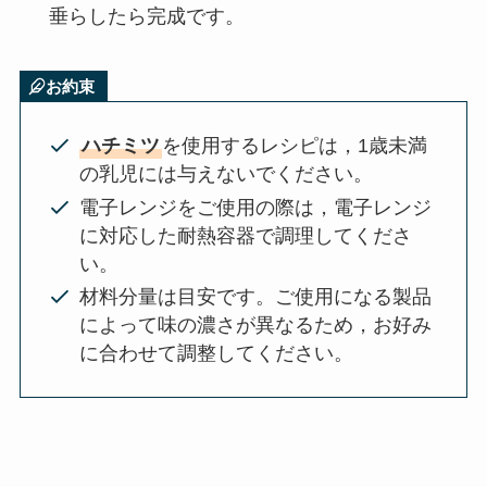
垂らしたら完成です。
お約束
ハチミツ
を使用するレシピは，1歳未満
の乳児には与えないでください。
電子レンジをご使用の際は，電子レンジ
に対応した耐熱容器で調理してくださ
い。
材料分量は目安です。ご使用になる製品
によって味の濃さが異なるため，お好み
に合わせて調整してください。