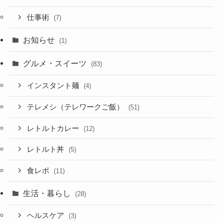
仕事術
(7)
お知らせ
(1)
グルメ・スイーツ
(83)
インスタント麺
(4)
テレメシ（テレワークご飯）
(51)
レトルトカレー
(12)
レトルト丼
(5)
食レポ
(11)
生活・暮らし
(28)
ヘルスケア
(3)