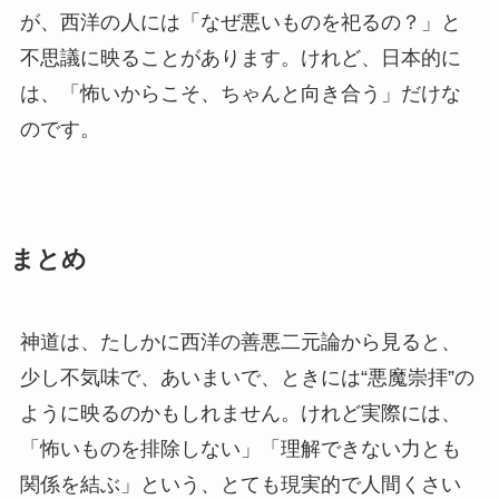
が、西洋の人には「なぜ悪いものを祀るの？」と
不思議に映ることがあります。けれど、日本的に
は、「怖いからこそ、ちゃんと向き合う」だけな
のです。
まとめ
神道は、たしかに西洋の善悪二元論から見ると、
少し不気味で、あいまいで、ときには“悪魔崇拝”の
ように映るのかもしれません。けれど実際には、
「怖いものを排除しない」「理解できない力とも
関係を結ぶ」という、とても現実的で人間くさい