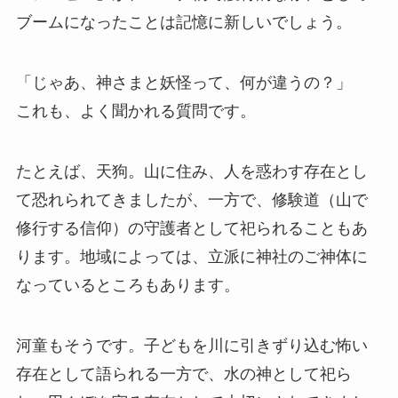
ブームになったことは記憶に新しいでしょう。
「じゃあ、神さまと妖怪って、何が違うの？」
これも、よく聞かれる質問です。
たとえば、天狗。山に住み、人を惑わす存在とし
て恐れられてきましたが、一方で、修験道（山で
修行する信仰）の守護者として祀られることもあ
ります。地域によっては、立派に神社のご神体に
なっているところもあります。
河童もそうです。子どもを川に引きずり込む怖い
存在として語られる一方で、水の神として祀ら