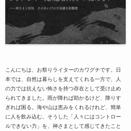
こんにちは、お祭りライターのカワグチです。日
本では、自然は暮らしを支えてくれる一方で、人
の力では抗えない怖さを持つ存在として受け止め
られてきました。雨が降れば助かるけど、降りす
ぎれば困る。海や山は恵みをくれるけれど、簡単
に人を飲み込む。そうした「人々にはコントロー
ルできない力」を、神さまとして感じてきたこと