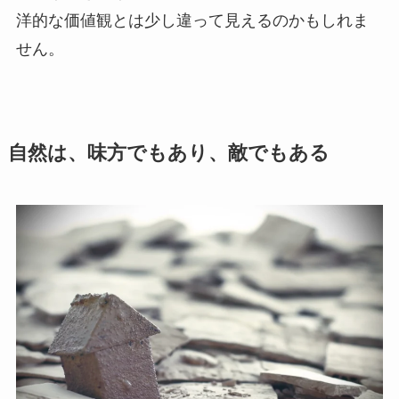
洋的な価値観とは少し違って見えるのかもしれま
せん。
自然は、味方でもあり、敵でもある