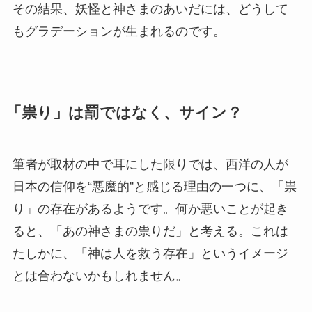
その結果、妖怪と神さまのあいだには、どうして
もグラデーションが生まれるのです。
「祟り」は罰ではなく、サイン？
筆者が取材の中で耳にした限りでは、西洋の人が
日本の信仰を“悪魔的”と感じる理由の一つに、「祟
り」の存在があるようです。何か悪いことが起き
ると、「あの神さまの祟りだ」と考える。これは
たしかに、「神は人を救う存在」というイメージ
とは合わないかもしれません。