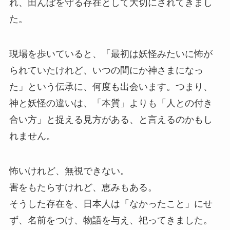
れ、田んぼを守る存在として大切にされてきまし
た。
現場を歩いていると、「最初は妖怪みたいに怖が
られていたけれど、いつの間にか神さまになっ
た」という伝承に、何度も出会います。つまり、
神と妖怪の違いは、「本質」よりも「人との付き
合い方」と捉える見方がある、と言えるのかもし
れません。
怖いけれど、無視できない。
害をもたらすけれど、恵みもある。
そうした存在を、日本人は「なかったこと」にせ
ず、名前をつけ、物語を与え、祀ってきました。