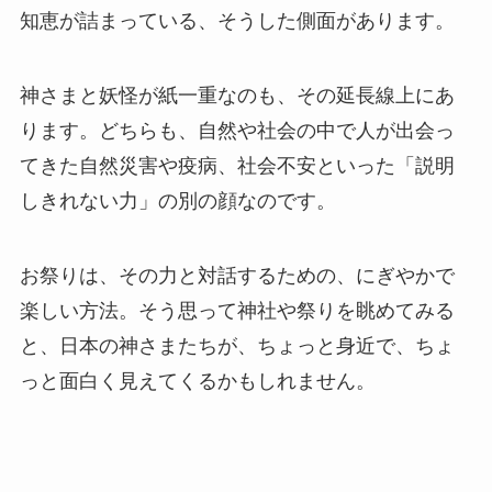
知恵が詰まっている、そうした側面があります。
神さまと妖怪が紙一重なのも、その延長線上にあ
ります。どちらも、自然や社会の中で人が出会っ
てきた自然災害や疫病、社会不安といった「説明
しきれない力」の別の顔なのです。
お祭りは、その力と対話するための、にぎやかで
楽しい方法。そう思って神社や祭りを眺めてみる
と、日本の神さまたちが、ちょっと身近で、ちょ
っと面白く見えてくるかもしれません。