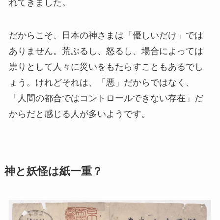
れてきました。
だからこそ、日本の神さまは「優しいだけ」では
ありません。荒ぶるし、怒るし、場合によっては
祟りとして人々に災いをもたらすこともあるでし
ょう。けれどそれは、「悪」だからではなく、
「人間の都合ではコントロールできない存在」だ
からだと感じる人が多いようです。
神と妖怪は紙一重？