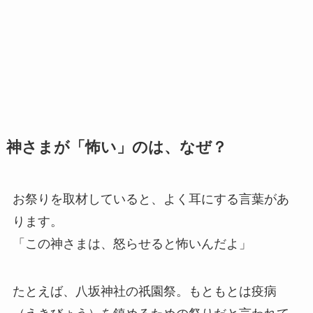
神さまが「怖い」のは、なぜ？
お祭りを取材していると、よく耳にする言葉があ
ります。
「この神さまは、怒らせると怖いんだよ」
たとえば、八坂神社の祇園祭。もともとは疫病