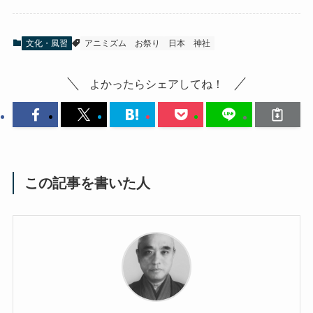
文化・風習
アニミズム
お祭り
日本
神社
よかったらシェアしてね！
この記事を書いた人