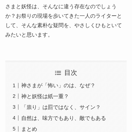
さまと妖怪は、そんなに違う存在なのでしょう
か？お祭りの現場を歩いてきた一人のライターと
して、そんな素朴な疑問を、やさしくひもといて
みたいと思います。
目次
神さまが「怖い」のは、なぜ？
神と妖怪は紙一重？
「祟り」は罰ではなく、サイン？
自然は、味方でもあり、敵でもある
まとめ