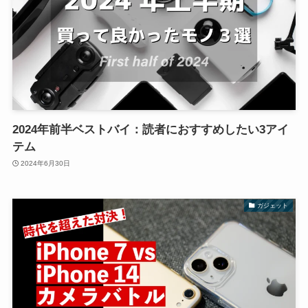
2024年前半ベストバイ：読者におすすめしたい3アイ
テム
2024年6月30日
ガジェット