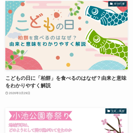
年中行事
こどもの日に「柏餅」を食べるのはなぜ？由来と意味
をわかりやすく解説
2026年3月29日
文化・風習