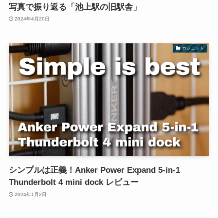
写真で振り返る「池上駅の旧駅舎」
2024年4月20日
ガジェット
シンプルは正義！Anker Power Expand 5-in-1
Thunderbolt 4 mini dock レビュー
2024年1月2日