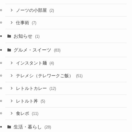
ノーツの小部屋
(2)
仕事術
(7)
お知らせ
(1)
グルメ・スイーツ
(83)
インスタント麺
(4)
テレメシ（テレワークご飯）
(51)
レトルトカレー
(12)
レトルト丼
(5)
食レポ
(11)
生活・暮らし
(28)