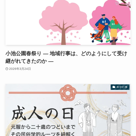
小池公園春祭り ― 地域行事は、どのようにして受け
継がれてきたのか ―
2026年3月24日
年中行事