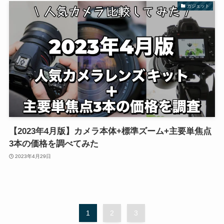
ガジェット
【2023年4月版】カメラ本体+標準ズーム+主要単焦点
3本の価格を調べてみた
2023年4月29日
1
2
3