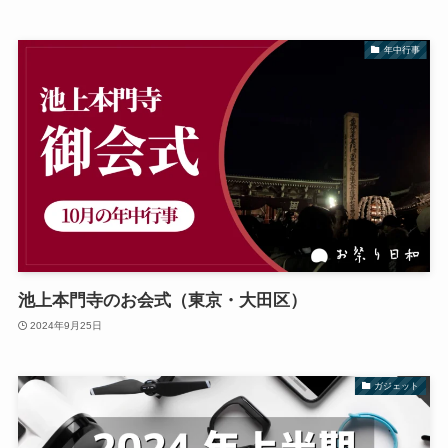
年中行事
池上本門寺のお会式（東京・大田区）
2024年9月25日
ガジェット