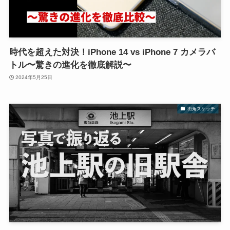
時代を超えた対決！iPhone 14 vs iPhone 7 カメラバ
トル〜驚きの進化を徹底解説〜
2024年5月25日
街角スケッチ