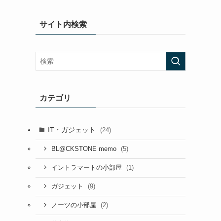
サイト内検索
カテゴリ
IT・ガジェット
(24)
(5)
BL@CKSTONE memo
(1)
イントラマートの小部屋
(9)
ガジェット
(2)
ノーツの小部屋