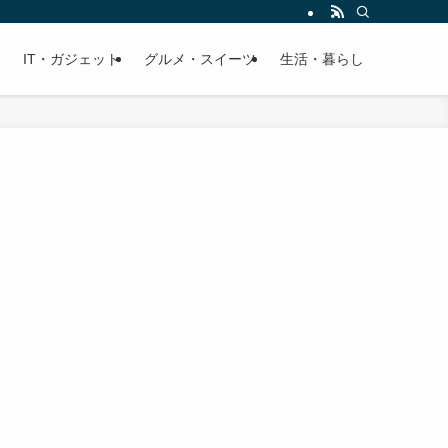
IT・ガジェット
グルメ・スイーツ
生活・暮らし