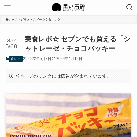
ホーム
グルメ・スイーツ
食レポ
実食レポ☆ セブンでも買える「シ
2022
5/08
ャトレーゼ・チョコバッキー」
2022年5月8日
2024年4月12日
食レポ
当ページのリンクには広告が含まれています。