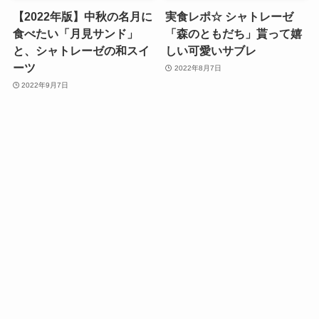
【2022年版】中秋の名月に
実食レポ☆ シャトレーゼ
食べたい「月見サンド」
「森のともだち」貰って嬉
と、シャトレーゼの和スイ
しい可愛いサブレ
ーツ
2022年8月7日
2022年9月7日