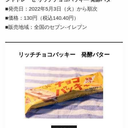
■発売日：2022年5月3日（火）から順次
■価格：130円（税込140.40円）
■販売地域：全国のセブン-イレブン
リッチチョコバッキー 発酵バター