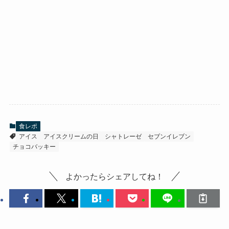
食レポ
アイス
アイスクリームの日
シャトレーゼ
セブンイレブン
チョコバッキー
よかったらシェアしてね！