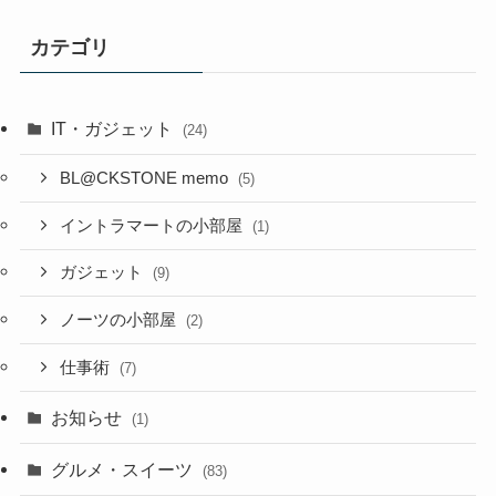
カ
イ
カテゴリ
ブ
IT・ガジェット
(24)
BL@CKSTONE memo
(5)
イントラマートの小部屋
(1)
ガジェット
(9)
ノーツの小部屋
(2)
仕事術
(7)
お知らせ
(1)
グルメ・スイーツ
(83)