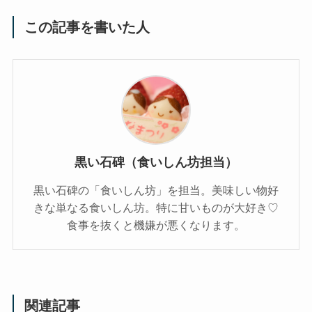
この記事を書いた人
黒い石碑（食いしん坊担当）
黒い石碑の「食いしん坊」を担当。美味しい物好
きな単なる食いしん坊。特に甘いものが大好き♡
食事を抜くと機嫌が悪くなります。
関連記事