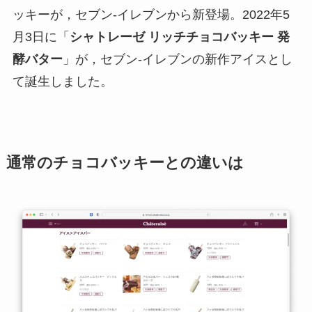
ッキーが，セブン-イレブンから新登場。2022年5
月3日に「
シャトレーゼ リッチチョコバッキー 発
酵バター
」が，セブン-イレブンの新作アイスとし
て誕生しました。
通常のチョコバッキーとの違いは