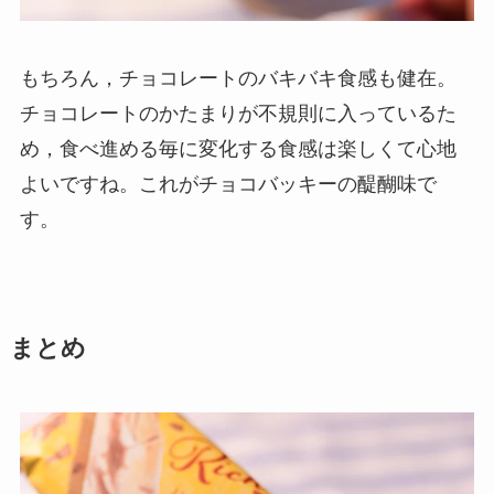
もちろん，チョコレートのバキバキ食感も健在。
チョコレートのかたまりが不規則に入っているた
め，食べ進める毎に変化する食感は楽しくて心地
よいですね。これがチョコバッキーの醍醐味で
す。
まとめ