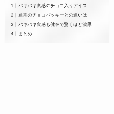
バキバキ食感のチョコ入りアイス
通常のチョコバッキーとの違いは
バキバキ食感も健在で驚くほど濃厚
まとめ