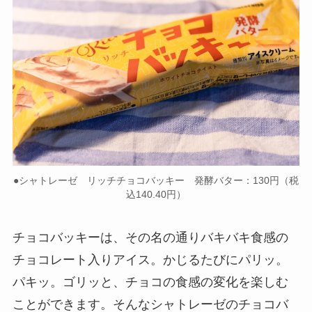
●シャトレーゼ リッチチョコバッキー 発酵バター：130円（税
込140.40円）
チョコバッキーは、その名の通りバキバキ食感の
チョコレート入りアイス。かじるたびにパリッ。
パキッ。ゴリッと、チョコの食感の変化を楽しむ
ことができます。そんなシャトレーゼのチョコバ