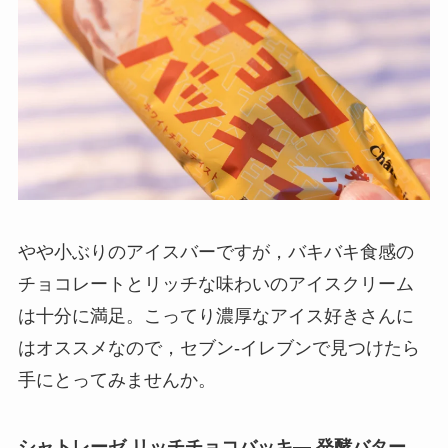
やや小ぶりのアイスバーですが，バキバキ食感の
チョコレートとリッチな味わいのアイスクリーム
は十分に満足。こってり濃厚なアイス好きさんに
はオススメなので，セブン-イレブンで見つけたら
手にとってみませんか。
シャトレーゼ リッチチョコバッキ― 発酵バター