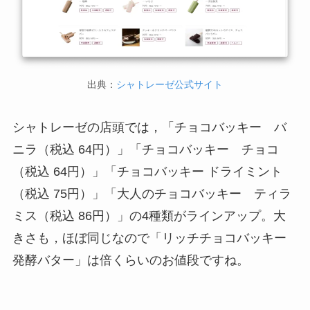
出典：
シャトレーゼ公式サイト
シャトレーゼの店頭では，「チョコバッキー バ
ニラ（税込 64円）」「チョコバッキー チョコ
（税込 64円）」「チョコバッキー ドライミント
（税込 75円）」「大人のチョコバッキー ティラ
ミス（税込 86円）」の4種類がラインアップ。大
きさも，ほぼ同じなので「リッチチョコバッキー
発酵バター」は倍くらいのお値段ですね。