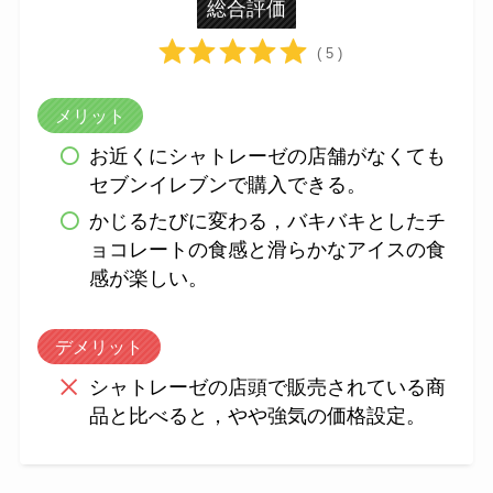
総合評価
( 5 )
メリット
お近くにシャトレーゼの店舗がなくても
セブンイレブンで購入できる。
かじるたびに変わる，バキバキとしたチ
ョコレートの食感と滑らかなアイスの食
感が楽しい。
デメリット
シャトレーゼの店頭で販売されている商
品と比べると，やや強気の価格設定。