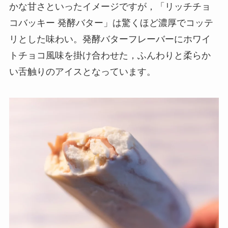
かな甘さといったイメージですが，「リッチチョ
コバッキー 発酵バター」は驚くほど濃厚でコッテ
リとした味わい。発酵バターフレーバーにホワイ
トチョコ風味を掛け合わせた，ふんわりと柔らか
い舌触りのアイスとなっています。