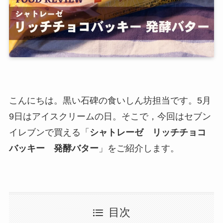
こんにちは。黒い石碑の食いしん坊担当です。5月
9日はアイスクリームの日。そこで，今回はセブン
イレブンで買える「
シャトレーゼ リッチチョコ
バッキー 発酵バター
」をご紹介します。
目次