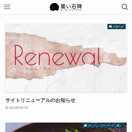
お知らせ
サイトリニューアルのお知らせ
2022年5月7日
テレメシ（テレワークご飯）