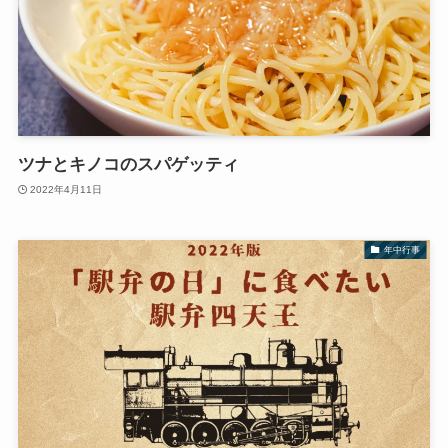
ツナとキノコのスパゲッティ
2022年4月11日
年中行事