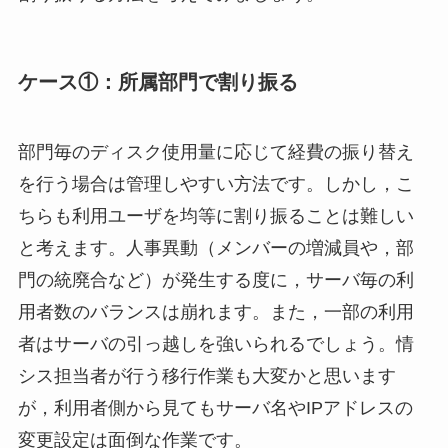
ケース①：所属部門で割り振る
部門毎のディスク使用量に応じて経費の振り替え
を行う場合は管理しやすい方法です。しかし，こ
ちらも利用ユーザを均等に割り振ることは難しい
と考えます。人事異動（メンバーの増減員や，部
門の統廃合など）が発生する度に，サーバ毎の利
用者数のバランスは崩れます。また，一部の利用
者はサーバの引っ越しを強いられるでしょう。情
シス担当者が行う移行作業も大変かと思います
が，利用者側から見てもサーバ名やIPアドレスの
変更設定は面倒な作業です。