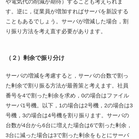
や電気代の削減が期待）することも考えられま
す。逆に，従業員が増加すればサーバを新設する
こともあるでしょう。サーバが増減した場合，割
り振り方法を考え直す必要があります。
（２）剰余で振り分け
サーバの増減を考慮すると，サーバの台数で割っ
た剰余で割り振る方法が最善策と考えます。社員
番号を4で割った剰余を求め，0の場合はファイル
サーバ1号機。以下，1の場合は2号機，2の場合は3
号機，3の場合は4号機を割り振ります。サーバの
台数が4台から6台に増えた場合は6で割った剰余，
3台に減った場合は3で割った剰余をもとにサーバ