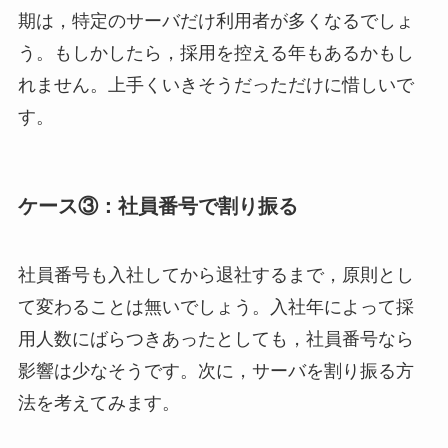
期は，特定のサーバだけ利用者が多くなるでしょ
う。もしかしたら，採用を控える年もあるかもし
れません。上手くいきそうだっただけに惜しいで
す。
ケース③：社員番号で割り振る
社員番号も入社してから退社するまで，原則とし
て変わることは無いでしょう。入社年によって採
用人数にばらつきあったとしても，社員番号なら
影響は少なそうです。次に，サーバを割り振る方
法を考えてみます。