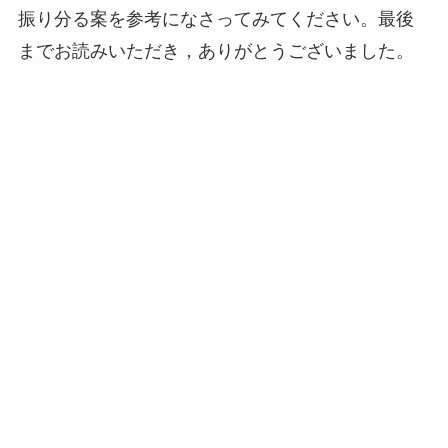
振り分る案を参考になさってみてください。最後
までお読みいただき，ありがとうございました。