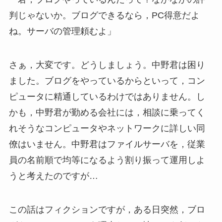
判じゃないか。ブログできるなら，PC得意だよ
ね。サーバの管理頼むよ」
さぁ，大変です。どうしましょう。中野君は困り
ました。ブログをやっているからといって，コン
ピュータに精通しているわけではありません。し
かも，中野君が勤める会社には，相談に乗ってく
れそうなコンピュータやネットワークに詳しい同
僚はいません。中野君はファイルサーバを，従業
員の名前順で均等になるよう割り振って運用しよ
うと考えたのですが…
この話はフィクションですが，ある日突然，ブロ