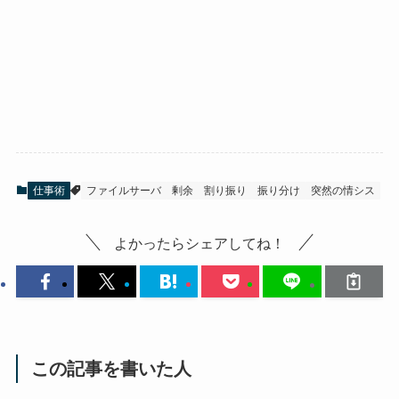
仕事術
ファイルサーバ
剰余
割り振り
振り分け
突然の情シス
よかったらシェアしてね！
この記事を書いた人