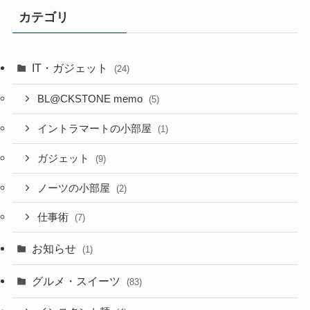
イ
カテゴリ
ブ
IT・ガジェット
(24)
BL@CKSTONE memo
(5)
イントラマートの小部屋
(1)
ガジェット
(9)
ノーツの小部屋
(2)
仕事術
(7)
お知らせ
(1)
グルメ・スイーツ
(83)