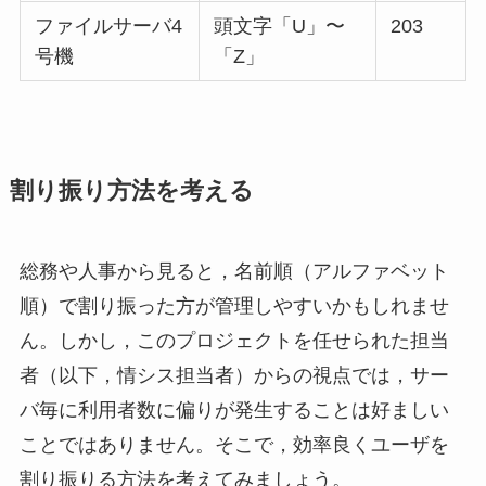
ファイルサーバ4
頭文字「U」〜
203
号機
「Z」
割り振り方法を考える
総務や人事から見ると，名前順（アルファベット
順）で割り振った方が管理しやすいかもしれませ
ん。しかし，このプロジェクトを任せられた担当
者（以下，情シス担当者）からの視点では，サー
バ毎に利用者数に偏りが発生することは好ましい
ことではありません。そこで，効率良くユーザを
割り振りる方法を考えてみましょう。