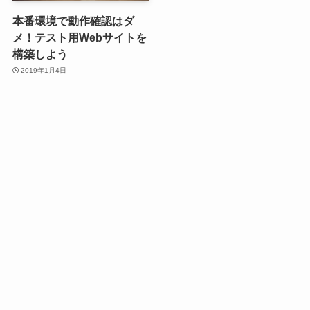
本番環境で動作確認はダ
メ！テスト用Webサイトを
構築しよう
2019年1月4日