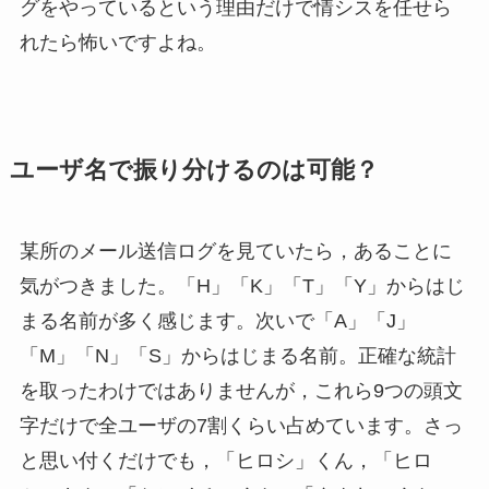
グをやっているという理由だけで情シスを任せら
れたら怖いですよね。
ユーザ名で振り分けるのは可能？
某所のメール送信ログを見ていたら，あることに
気がつきました。「H」「K」「T」「Y」からはじ
まる名前が多く感じます。次いで「A」「J」
「M」「N」「S」からはじまる名前。正確な統計
を取ったわけではありませんが，これら9つの頭文
字だけで全ユーザの7割くらい占めています。さっ
と思い付くだけでも，「ヒロシ」くん，「ヒロ