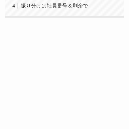
振り分けは社員番号＆剰余で