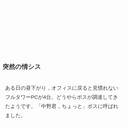
突然の情シス
ある日の昼下がり，オフィスに戻ると見慣れない
フルタワーPCが4台。どうやらボスが調達してき
たようです。「中野君，ちょっと」ボスに呼ばれ
ました。