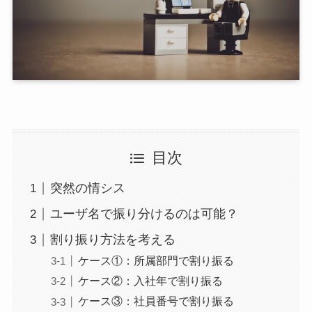
目次
突然の情シス
ユーザ名で振り分けるのは可能？
割り振り方法を考える
ケース①：所属部門で割り振る
ケース②：入社年で割り振る
ケース③：社員番号で割り振る