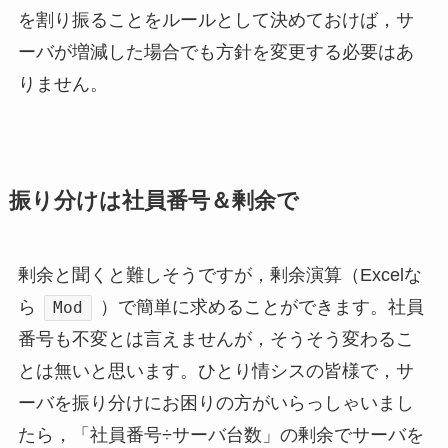
を割り振ることをルールとして決めておけば，サ
ーバが増減した場合でも方針を変更する必要はあ
りません。
振り分けは社員番号＆剰余で
剰余と聞くと難しそうですが，剰余演算（Excelな
ら
）で簡単に求めることができます。社員
Mod
番号も不変とは言えませんが，そうそう変わるこ
とは無いと思います。ひとり情シスの皆様で，サ
ーバを振り分けにお困りの方がいらっしゃいまし
たら，「社員番号÷サーバ台数」の剰余でサーバを