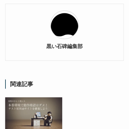
黒い石碑編集部
関連記事