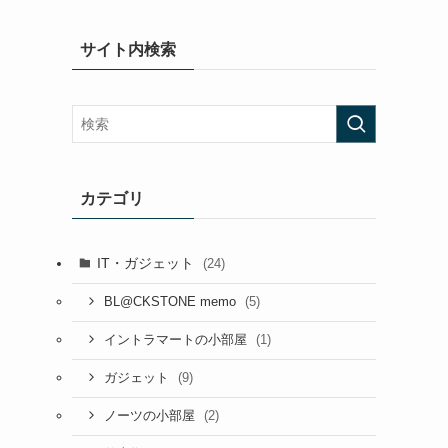
サイト内検索
カテゴリ
IT・ガジェット
(24)
(5)
BL@CKSTONE memo
(1)
イントラマートの小部屋
(9)
ガジェット
(2)
ノーツの小部屋