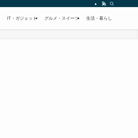
IT・ガジェット
グルメ・スイーツ
生活・暮らし