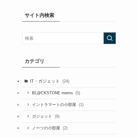
サイト内検索
カテゴリ
IT・ガジェット
(24)
(5)
BL@CKSTONE memo
(1)
イントラマートの小部屋
(9)
ガジェット
(2)
ノーツの小部屋