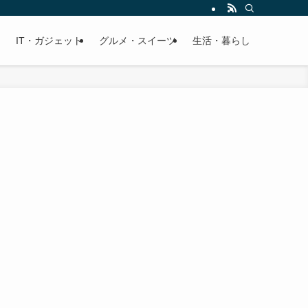
IT・ガジェット
グルメ・スイーツ
生活・暮らし