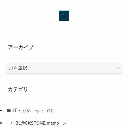
1
アーカイブ
ア
ー
カ
イ
カテゴリ
ブ
IT・ガジェット
(24)
BL@CKSTONE memo
(5)