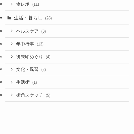
食レポ
(11)
生活・暮らし
(28)
ヘルスケア
(3)
年中行事
(13)
御朱印めぐり
(4)
文化・風習
(2)
生活術
(1)
街角スケッチ
(5)