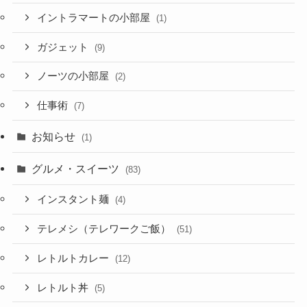
イントラマートの小部屋
(1)
ガジェット
(9)
ノーツの小部屋
(2)
仕事術
(7)
お知らせ
(1)
グルメ・スイーツ
(83)
インスタント麺
(4)
テレメシ（テレワークご飯）
(51)
レトルトカレー
(12)
レトルト丼
(5)