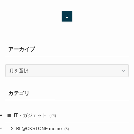
1
アーカイブ
ア
ー
カ
イ
カテゴリ
ブ
IT・ガジェット
(24)
BL@CKSTONE memo
(5)