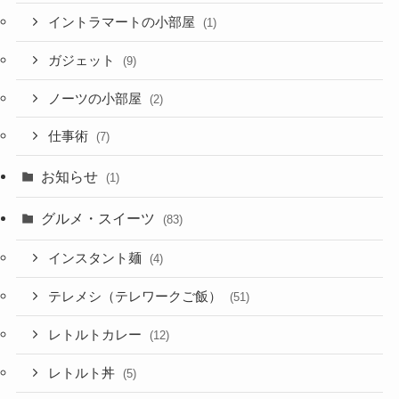
イントラマートの小部屋
(1)
ガジェット
(9)
ノーツの小部屋
(2)
仕事術
(7)
お知らせ
(1)
グルメ・スイーツ
(83)
インスタント麺
(4)
テレメシ（テレワークご飯）
(51)
レトルトカレー
(12)
レトルト丼
(5)