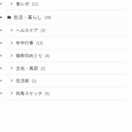
食レポ
(11)
生活・暮らし
(28)
ヘルスケア
(3)
年中行事
(13)
御朱印めぐり
(4)
文化・風習
(2)
生活術
(1)
街角スケッチ
(5)